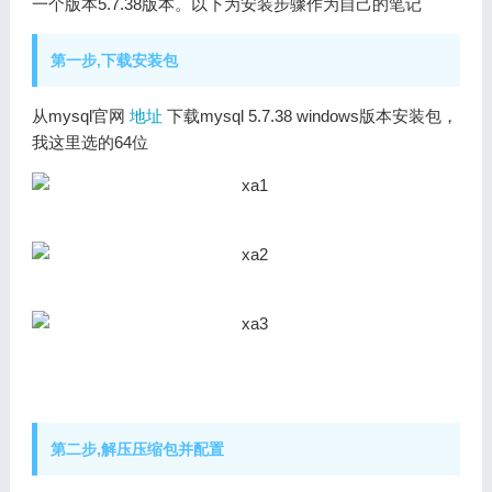
一个版本5.7.38版本。以下为安装步骤作为自己的笔记
第一步,下载安装包
从mysql官网
地址
下载mysql
5.7.38 windows版本安装包，
我这里选的64位
第二步,解压压缩包并配置