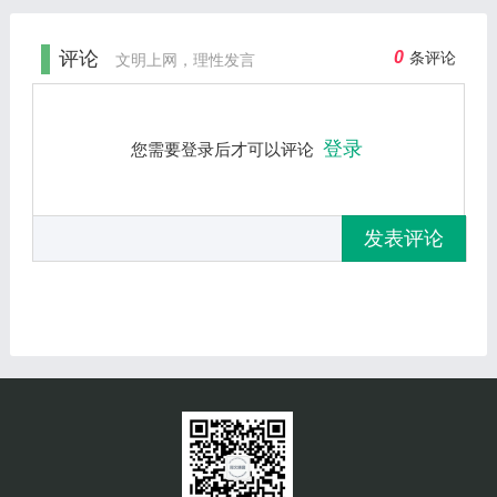
评论
0
条评论
文明上网，理性发言
登录
您需要登录后才可以评论
发表评论