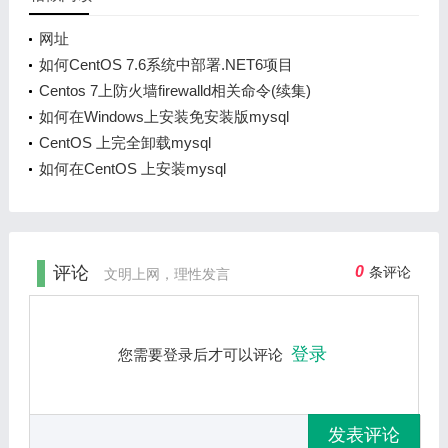
网址
如何CentOS 7.6系统中部署.NET6项目
Centos 7上防火墙firewalld相关命令(续集)
如何在Windows上安装免安装版mysql
CentOS 上完全卸载mysql
如何在CentOS 上安装mysql
评论
0
条评论
文明上网，理性发言
登录
您需要登录后才可以评论
发表评论