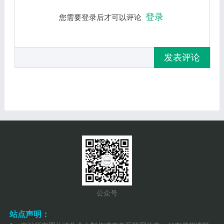
登录
您需要登录后才可以评论
发表评论
公众号
站点声明：