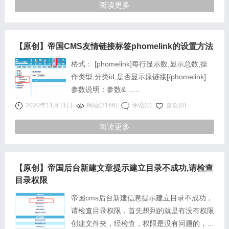
阅读更多
【原创】帝国CMS友情链接标签phomelink的设置方法
格式： [phomelink]每行显示数,显示总数,操
作类型,分类id,是否显示原链接[/phomelink]
参数说明：参数&……
2020年11月11日
阅读(3166)
评论(0)
喜欢(0)
阅读更多
【原创】帝国后台新建文章提示建立目录不成功,请检查
目录权限
帝国cms后台新建信息提示建立目录不成功，
请检查目录权限，首先想到的就是有没有权限
创建文件夹，经检查，权限是没有问题的，具