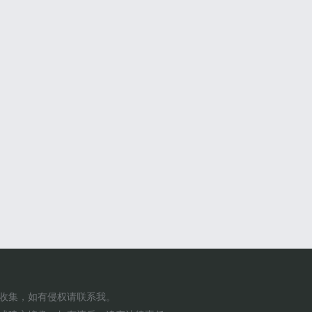
网收集，如有侵权请联系我。