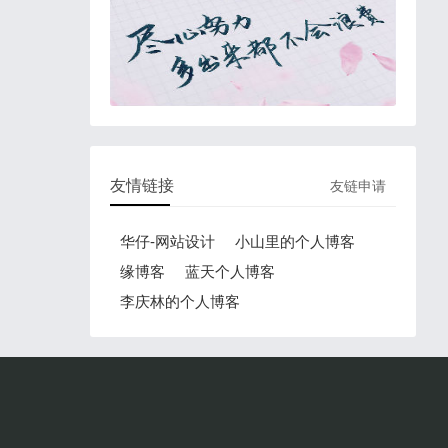
友情链接
友链申请
华仔-网站设计
小山里的个人博客
缘博客
蓝天个人博客
李庆林的个人博客