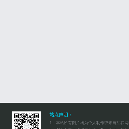
站点声明：
1、本站所有图片均为个人制作或来自互联