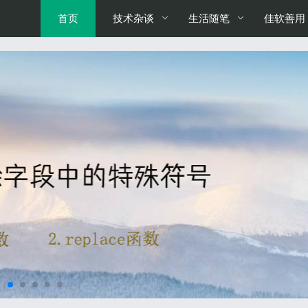
首页
技术杂谈
生活随笔
佳软善用