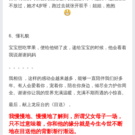
不放过，她才4岁呀，跑过去就张开双手：姐姐，抱抱
6、懂礼貌
宝宝想吃苹果，便给他销了皮，递给宝宝的时候，他会看着
我说谢谢妈妈
。。。。。。
我相信 ，这样的感动会越来越多，能够一直陪伴我们好多
年。
有人会爱着你，宠着你，陪在你身边，倾尽全力护你周
全。谢谢你让我的世界充满温暖，充满不期而遇的小惊喜。
最后，献上龙应台的《目送》，
我慢慢地、慢慢地了解到，所谓父女母子一场，
只不过意味着，你和他的缘分就是今生今世不断
地在目送他的背影渐行渐远。