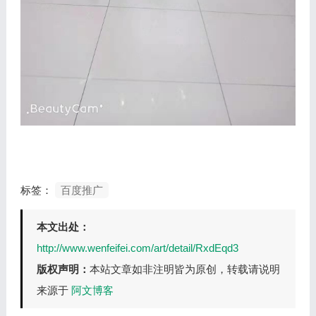
标签：
百度推广
本文出处：
http://www.wenfeifei.com/art/detail/RxdEqd3
版权声明：
本站文章如非注明皆为原创，转载请说明
来源于
阿文博客