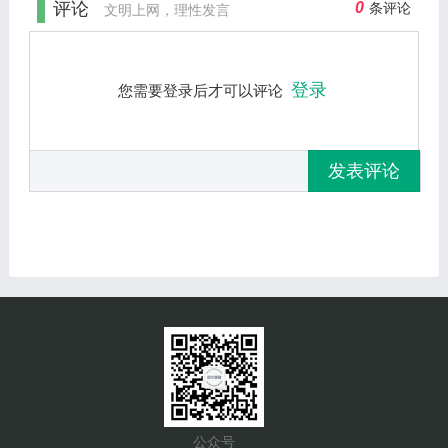
评论
0
条评论
文明上网，理性发言
登录
您需要登录后才可以评论
发表评论
公众号